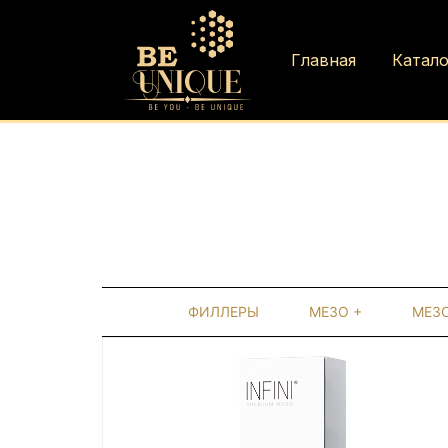
Главная
Катало
ФИЛЛЕРЫ
МЕЗО +
МЕЗ