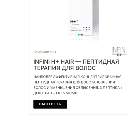
Стимуляторы
INFINI H+ HAIR — ПЕПТИДНАЯ
ТЕРАПИЯ ДЛЯ ВОЛОС
НАИБОЛЕЕ ЭФФЕКТИВНАЯ КОНЦЕНТРИРОВАННАЯ
ПЕПТИДНАЯ ТЕРАПИЯ ДЛЯ ВОССТАНОВЛЕНИЯ
ВОЛОС И УМЕНЬШЕНИЯ ОБЛЫСЕНИЯ. 3 ПЕПТИДА +
ДЕКСТРАН + ГК 15 МГ/МЛ.
СМОТРЕТЬ