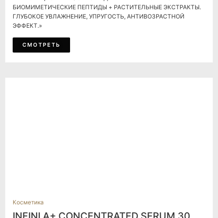
БИОМИМЕТИЧЕСКИЕ ПЕПТИДЫ + РАСТИТЕЛЬНЫЕ ЭКСТРАКТЫ.
ГЛУБОКОЕ УВЛАЖНЕНИЕ, УПРУГОСТЬ, АНТИВОЗРАСТНОЙ
ЭФФЕКТ.»
СМОТРЕТЬ
Косметика
INFINI A+ CONCENTRATED SERUM 30