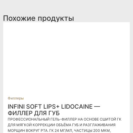
Похожие продукты
Филлеры
INFINI SOFT LIPS+ LIDOCAINE —
ФИЛЛЕР ДЛЯ ГУБ
ПРОФЕССИОНАЛЬНЫЙ ГЕЛЬ-ФИЛЛЕР НА ОСНОВЕ СШИТОЙ ГК
ДЛЯ МЯГКОЙ КОРРЕКЦИИ ОБЪЁМА ГУБ И РАЗГЛАЖИВАНИЯ
МОРЩИН ВОКРУГ РТА. ГК 24 МГ/МЛ, ЧАСТИЦЫ 200 МКМ,