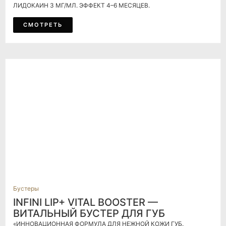
ЛИДОКАИН 3 МГ/МЛ. ЭФФЕКТ 4–6 МЕСЯЦЕВ.
СМОТРЕТЬ
Бустеры
INFINI LIP+ VITAL BOOSTER —
ВИТАЛЬНЫЙ БУСТЕР ДЛЯ ГУБ
«ИННОВАЦИОННАЯ ФОРМУЛА ДЛЯ НЕЖНОЙ КОЖИ ГУБ.