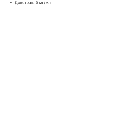
Декстран: 5 мг/мл