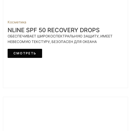
Косметика
NLINE SPF 50 RECOVERY DROPS
ОБЕСПЕЧИВАЕТ ШИРОКОСПЕКТРАЛЬНУЮ ЗАЩИТУ, ИМЕЕТ
НЕВЕСОМУЮ ТЕКСТУРУ, БЕЗОПАСЕН ДЛЯ ОКЕАНА
СМОТРЕТЬ