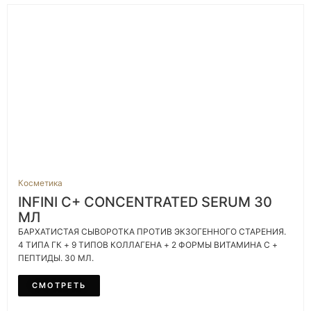
Косметика
INFINI C+ CONCENTRATED SERUM 30
МЛ
БАРХАТИСТАЯ СЫВОРОТКА ПРОТИВ ЭКЗОГЕННОГО СТАРЕНИЯ.
4 ТИПА ГК + 9 ТИПОВ КОЛЛАГЕНА + 2 ФОРМЫ ВИТАМИНА C +
ПЕПТИДЫ. 30 МЛ.
СМОТРЕТЬ