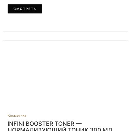
СМОТРЕТЬ
Косметика
INFINI BOOSTER TONER —
НОРМАЛИЗУЮЩИЙ ТОНИК 300 МЛ