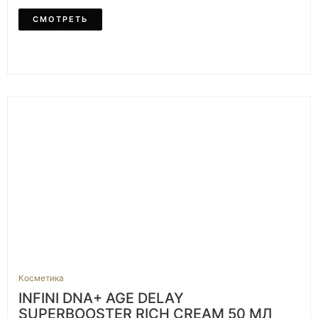
СМОТРЕТЬ
Косметика
INFINI DNA+ AGE DELAY
SUPERBOOSTER RICH CREAM 50 МЛ