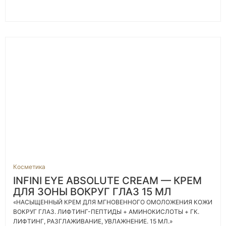
Косметика
INFINI EYE ABSOLUTE CREAM — КРЕМ
ДЛЯ ЗОНЫ ВОКРУГ ГЛАЗ 15 МЛ
«НАСЫЩЕННЫЙ КРЕМ ДЛЯ МГНОВЕННОГО ОМОЛОЖЕНИЯ КОЖИ
ВОКРУГ ГЛАЗ. ЛИФТИНГ-ПЕПТИДЫ + АМИНОКИСЛОТЫ + ГК.
ЛИФТИНГ, РАЗГЛАЖИВАНИЕ, УВЛАЖНЕНИЕ. 15 МЛ.»