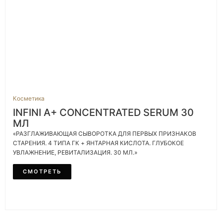
Косметика
INFINI A+ CONCENTRATED SERUM 30
МЛ
«РАЗГЛАЖИВАЮЩАЯ СЫВОРОТКА ДЛЯ ПЕРВЫХ ПРИЗНАКОВ
СТАРЕНИЯ. 4 ТИПА ГК + ЯНТАРНАЯ КИСЛОТА. ГЛУБОКОЕ
УВЛАЖНЕНИЕ, РЕВИТАЛИЗАЦИЯ. 30 МЛ.»
СМОТРЕТЬ