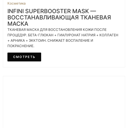
Косметика
INFINI SUPERBOOSTER MASK —
ВОССТАНАВЛИВАЮЩАЯ ТКАНЕВАЯ
МАСКА
ТКАНЕВАЯ МАСКА ДЛЯ ВОССТАНОВЛЕНИЯ КОЖИ ПОСЛЕ
ПРОЦЕДУР. БЕТА-ГЛЮКАН + ГИАЛУРОНАТ НАТРИЯ + КОЛЛАГЕН
+ АРНИКА + ЭККТОИН. СНИЖАЕТ ВОСПАЛЕНИЕ И
ПОКРАСНЕНИЕ.
СМОТРЕТЬ