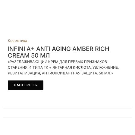
Косметика
INFINI A+ ANTI AGING AMBER RICH
CREAM 50 МЛ
«РАЗГЛАЖИВАЮЩИЙ КРЕМ ДЛЯ ПЕРВЫХ ПРИЗНАКОВ
СТАРЕНИЯ. 4 ТИПА ГК + ЯНТАРНАЯ КИСЛОТА. УВЛАЖНЕНИЕ,
РЕВИТАЛИЗАЦИЯ, АНТИОКСИДАНТНАЯ ЗАЩИТА. 50 МЛ.»
СМОТРЕТЬ