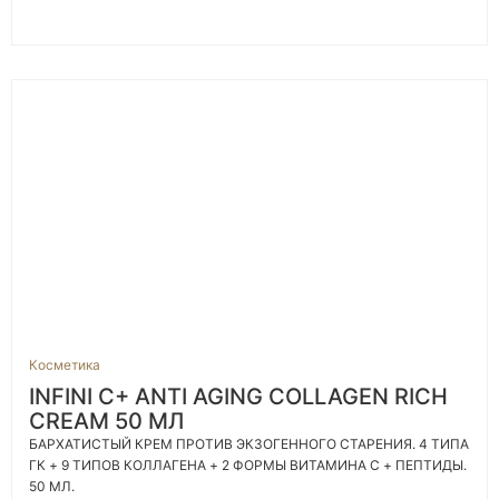
Косметика
INFINI C+ ANTI AGING COLLAGEN RICH
CREAM 50 МЛ
БАРХАТИСТЫЙ КРЕМ ПРОТИВ ЭКЗОГЕННОГО СТАРЕНИЯ. 4 ТИПА
ГК + 9 ТИПОВ КОЛЛАГЕНА + 2 ФОРМЫ ВИТАМИНА C + ПЕПТИДЫ.
50 МЛ.