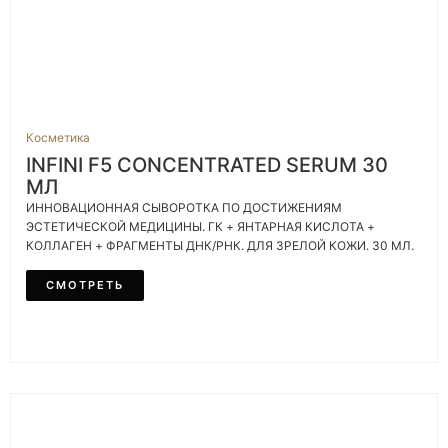
Косметика
INFINI F5 CONCENTRATED SERUM 30
МЛ
ИННОВАЦИОННАЯ СЫВОРОТКА ПО ДОСТИЖЕНИЯМ
ЭСТЕТИЧЕСКОЙ МЕДИЦИНЫ. ГК + ЯНТАРНАЯ КИСЛОТА +
КОЛЛАГЕН + ФРАГМЕНТЫ ДНК/РНК. ДЛЯ ЗРЕЛОЙ КОЖИ. 30 МЛ.
СМОТРЕТЬ