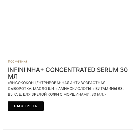
Косметика
INFINI NHA+ CONCENTRATED SERUM 30
МЛ
«ВЫСОКОКОНЦЕНТРИРОВАННАЯ АНТИВОЗРАСТНАЯ
СЫВОРОТКА. МАСЛО ШИ + АМИНОКИСЛОТЫ + ВИТАМИНЫ B3,
B5, C, E. ДЛЯ ЗРЕЛОЙ КОЖИ С МОРЩИНАМИ. 30 МЛ.»
СМОТРЕТЬ