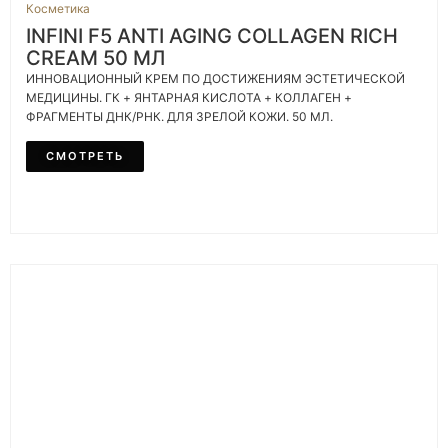
Косметика
INFINI F5 ANTI AGING COLLAGEN RICH
CREAM 50 МЛ
ИННОВАЦИОННЫЙ КРЕМ ПО ДОСТИЖЕНИЯМ ЭСТЕТИЧЕСКОЙ
МЕДИЦИНЫ. ГК + ЯНТАРНАЯ КИСЛОТА + КОЛЛАГЕН +
ФРАГМЕНТЫ ДНК/РНК. ДЛЯ ЗРЕЛОЙ КОЖИ. 50 МЛ.
СМОТРЕТЬ