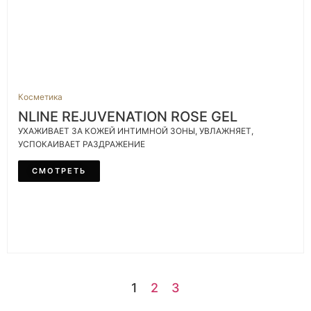
Косметика
NLINE REJUVENATION ROSE GEL
УХАЖИВАЕТ ЗА КОЖЕЙ ИНТИМНОЙ ЗОНЫ, УВЛАЖНЯЕТ,
УСПОКАИВАЕТ РАЗДРАЖЕНИЕ
СМОТРЕТЬ
1
2
3