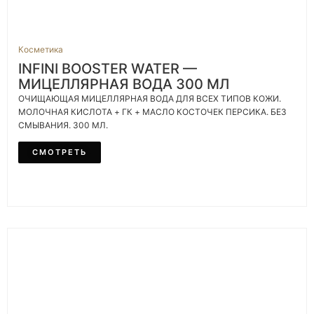
Косметика
INFINI BOOSTER WATER —
МИЦЕЛЛЯРНАЯ ВОДА 300 МЛ
ОЧИЩАЮЩАЯ МИЦЕЛЛЯРНАЯ ВОДА ДЛЯ ВСЕХ ТИПОВ КОЖИ.
МОЛОЧНАЯ КИСЛОТА + ГК + МАСЛО КОСТОЧЕК ПЕРСИКА. БЕЗ
СМЫВАНИЯ. 300 МЛ.
СМОТРЕТЬ