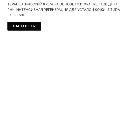
ТЕРАПЕВТИЧЕСКИЙ КРЕМ НА ОСНОВЕ ГК И ФРАГМЕНТОВ ДНК/
РНК. ИНТЕНСИВНАЯ РЕГЕНЕРАЦИЯ ДЛЯ УСТАЛОЙ КОЖИ. 4 ТИПА
ГК. 50 МЛ.
СМОТРЕТЬ