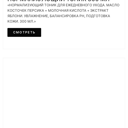
«НОРМАЛИЗУЮЩИЙ ТОНИК ДЛЯ ЕЖЕДНЕВНОГО УХОДА. МАСЛО
КОСТОЧЕК ПЕРСИКА + МОЛОЧНАЯ КИСЛОТА + ЭКСТРАКТ
ЯБЛОНИ. УВЛАЖНЕНИЕ, БАЛАНСИРОВКА PH, ПОДГОТОВКА
КОЖИ. 300 МЛ.»
СМОТРЕТЬ