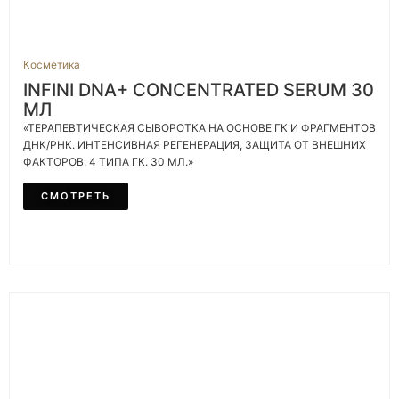
Косметика
INFINI DNA+ CONCENTRATED SERUM 30
МЛ
«ТЕРАПЕВТИЧЕСКАЯ СЫВОРОТКА НА ОСНОВЕ ГК И ФРАГМЕНТОВ
ДНК/РНК. ИНТЕНСИВНАЯ РЕГЕНЕРАЦИЯ, ЗАЩИТА ОТ ВНЕШНИХ
ФАКТОРОВ. 4 ТИПА ГК. 30 МЛ.»
СМОТРЕТЬ