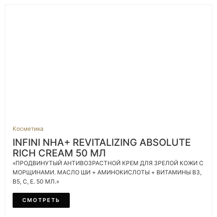
Косметика
INFINI NHA+ REVITALIZING ABSOLUTE
RICH CREAM 50 МЛ
«ПРОДВИНУТЫЙ АНТИВОЗРАСТНОЙ КРЕМ ДЛЯ ЗРЕЛОЙ КОЖИ С
МОРЩИНАМИ. МАСЛО ШИ + АМИНОКИСЛОТЫ + ВИТАМИНЫ B3,
B5, C, E. 50 МЛ.»
СМОТРЕТЬ