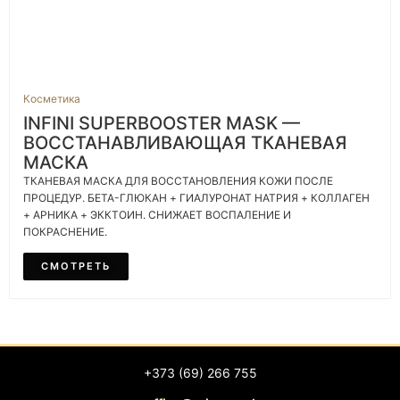
Косметика
INFINI SUPERBOOSTER MASK —
ВОССТАНАВЛИВАЮЩАЯ ТКАНЕВАЯ
МАСКА
ТКАНЕВАЯ МАСКА ДЛЯ ВОССТАНОВЛЕНИЯ КОЖИ ПОСЛЕ
ПРОЦЕДУР. БЕТА-ГЛЮКАН + ГИАЛУРОНАТ НАТРИЯ + КОЛЛАГЕН
+ АРНИКА + ЭККТОИН. СНИЖАЕТ ВОСПАЛЕНИЕ И
ПОКРАСНЕНИЕ.
СМОТРЕТЬ
+373 (69) 266 755