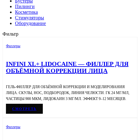
Бустеры
Пилинги
Косметика
Стимуляторы
Оборудование
Фильтр
Филлеры
INFINI XL+ LIDOCAINE — ФИЛЛЕР ДЛЯ
ОБЪЁМНОЙ КОРРЕКЦИИ ЛИЦА
ГЕЛЬ-ФИЛЛЕР ДЛЯ ОБЪЁМНОЙ КОРРЕКЦИИ И МОДЕЛИРОВАНИЯ
ЛИЦА. СКУЛЫ, НОС, ПОДБОРОДОК, ЛИНИЯ ЧЕЛЮСТИ. ГК 24 МГ/МЛ,
ЧАСТИЦЫ 900 МКМ, ЛИДОКАИН 3 МГ/МЛ. ЭФФЕКТ 9–12 МЕСЯЦЕВ.
СМОТРЕТЬ
Филлеры