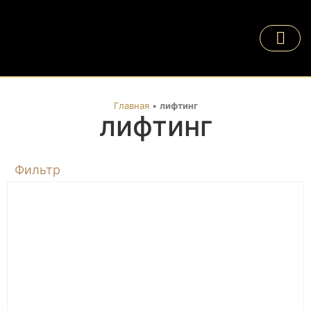
Главная
•
лифтинг
лифтинг
Фильтр