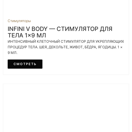
Стимуляторы
INFINI V BODY — СТИМУЛЯТОР ДЛЯ
ТЕЛА 1×9 МЛ
ИНТЕНСИВНЫЙ КЛЕТОЧНЫЙ СТИМУЛЯТОР ДЛЯ УКРЕПЛЯЮЩИХ
ПРОЦЕДУР ТЕЛА. ШЕЯ, ДЕКОЛЬТЕ, ЖИВОТ, БЁДРА, ЯГОДИЦЫ. 1 ×
9 МЛ.
СМОТРЕТЬ