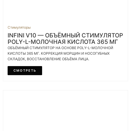
Стимуляторы
INFINI V10 — ОБЪЁМНЫЙ СТИМУЛЯТОР
POLY-L-МОЛОЧНАЯ КИСЛОТА 365 МГ
ОБЪЁМНЫЙ СТИМУЛЯТОР НА ОСНОВЕ POLY-L-МОЛОЧНОЙ
КИСЛОТЫ 365 МГ. КОРРЕКЦИЯ МОРЩИН И НОСОГУБНЫХ
СКЛАДОК, ВОССТАНОВЛЕНИЕ ОБЪЁМА ЛИЦА.
СМОТРЕТЬ