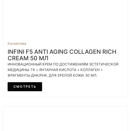
Косметика
INFINI F5 ANTI AGING COLLAGEN RICH
CREAM 50 МЛ
ИННОВАЦИОННЫЙ КРЕМ ПО ДОСТИЖЕНИЯМ ЭСТЕТИЧЕСКОЙ
МЕДИЦИНЫ. ГК + ЯНТАРНАЯ КИСЛОТА + КОЛЛАГЕН +
ФРАГМЕНТЫ ДНК/РНК. ДЛЯ ЗРЕЛОЙ КОЖИ. 50 МЛ.
СМОТРЕТЬ