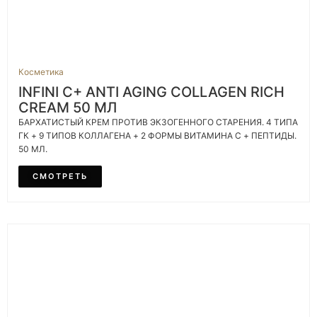
Косметика
INFINI C+ ANTI AGING COLLAGEN RICH
CREAM 50 МЛ
БАРХАТИСТЫЙ КРЕМ ПРОТИВ ЭКЗОГЕННОГО СТАРЕНИЯ. 4 ТИПА
ГК + 9 ТИПОВ КОЛЛАГЕНА + 2 ФОРМЫ ВИТАМИНА C + ПЕПТИДЫ.
50 МЛ.
СМОТРЕТЬ