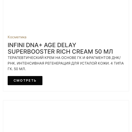
Косметика
INFINI DNA+ AGE DELAY
SUPERBOOSTER RICH CREAM 50 МЛ
ТЕРАПЕВТИЧЕСКИЙ КРЕМ НА ОСНОВЕ ГК И ФРАГМЕНТОВ ДНК/
РНК. ИНТЕНСИВНАЯ РЕГЕНЕРАЦИЯ ДЛЯ УСТАЛОЙ КОЖИ. 4 ТИПА
ГК. 50 МЛ.
СМОТРЕТЬ