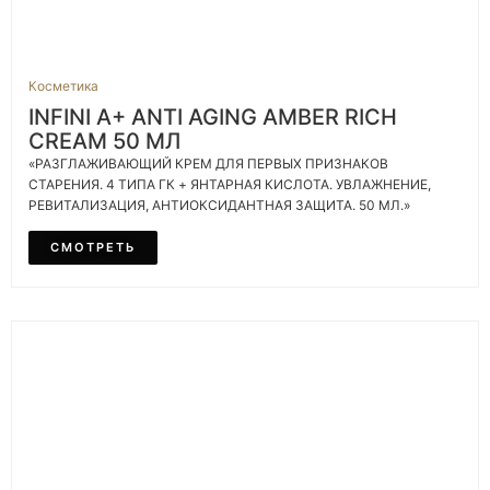
Косметика
INFINI A+ ANTI AGING AMBER RICH
CREAM 50 МЛ
«РАЗГЛАЖИВАЮЩИЙ КРЕМ ДЛЯ ПЕРВЫХ ПРИЗНАКОВ
СТАРЕНИЯ. 4 ТИПА ГК + ЯНТАРНАЯ КИСЛОТА. УВЛАЖНЕНИЕ,
РЕВИТАЛИЗАЦИЯ, АНТИОКСИДАНТНАЯ ЗАЩИТА. 50 МЛ.»
СМОТРЕТЬ