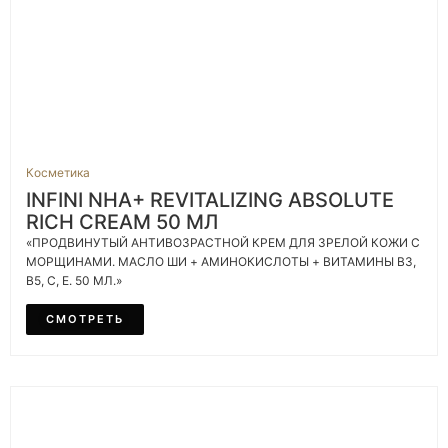
Косметика
INFINI NHA+ REVITALIZING ABSOLUTE
RICH CREAM 50 МЛ
«ПРОДВИНУТЫЙ АНТИВОЗРАСТНОЙ КРЕМ ДЛЯ ЗРЕЛОЙ КОЖИ С
МОРЩИНАМИ. МАСЛО ШИ + АМИНОКИСЛОТЫ + ВИТАМИНЫ B3,
B5, C, E. 50 МЛ.»
СМОТРЕТЬ