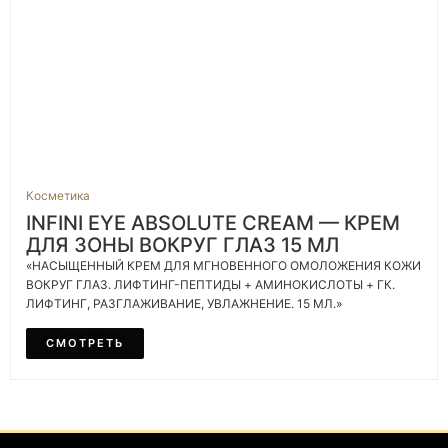
Косметика
INFINI EYE ABSOLUTE CREAM — КРЕМ
ДЛЯ ЗОНЫ ВОКРУГ ГЛАЗ 15 МЛ
«НАСЫЩЕННЫЙ КРЕМ ДЛЯ МГНОВЕННОГО ОМОЛОЖЕНИЯ КОЖИ
ВОКРУГ ГЛАЗ. ЛИФТИНГ-ПЕПТИДЫ + АМИНОКИСЛОТЫ + ГК.
ЛИФТИНГ, РАЗГЛАЖИВАНИЕ, УВЛАЖНЕНИЕ. 15 МЛ.»
СМОТРЕТЬ