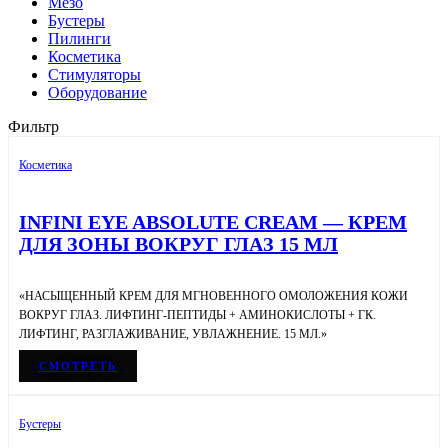
Мезо
Бустеры
Пилинги
Косметика
Стимуляторы
Оборудование
Фильтр
Косметика
INFINI EYE ABSOLUTE CREAM — КРЕМ
ДЛЯ ЗОНЫ ВОКРУГ ГЛАЗ 15 МЛ
«НАСЫЩЕННЫЙ КРЕМ ДЛЯ МГНОВЕННОГО ОМОЛОЖЕНИЯ КОЖИ
ВОКРУГ ГЛАЗ. ЛИФТИНГ-ПЕПТИДЫ + АМИНОКИСЛОТЫ + ГК.
ЛИФТИНГ, РАЗГЛАЖИВАНИЕ, УВЛАЖНЕНИЕ. 15 МЛ.»
СМОТРЕТЬ
Бустеры