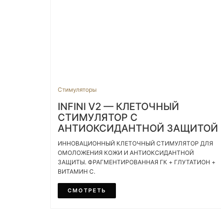
Стимуляторы
INFINI V2 — КЛЕТОЧНЫЙ
СТИМУЛЯТОР С
АНТИОКСИДАНТНОЙ ЗАЩИТОЙ
ИННОВАЦИОННЫЙ КЛЕТОЧНЫЙ СТИМУЛЯТОР ДЛЯ
ОМОЛОЖЕНИЯ КОЖИ И АНТИОКСИДАНТНОЙ
ЗАЩИТЫ. ФРАГМЕНТИРОВАННАЯ ГК + ГЛУТАТИОН +
ВИТАМИН C.
СМОТРЕТЬ