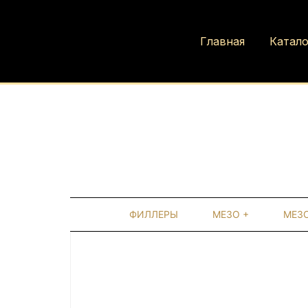
Главная
Катало
ФИЛЛЕРЫ
МЕЗО +
МЕЗ