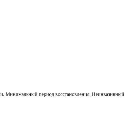
три. Минимальный период восстановления. Неинвазивный