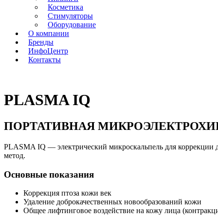
Косметика
Стимуляторы
Оборудование
О компании
Бренды
ИнфоЦентр
Контакты
PLASMA IQ
ПОРТАТИВНАЯ МИКРОЭЛЕКТРОХИ
PLASMA IQ — электрический микроскальпель для коррекции д
метод.
Основные показания
Коррекция птоза кожи век
Удаление доброкачественных новообразований кожи
Общее лифтинговое воздействие на кожу лица (контракц