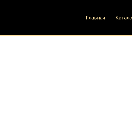
Главная
Катало