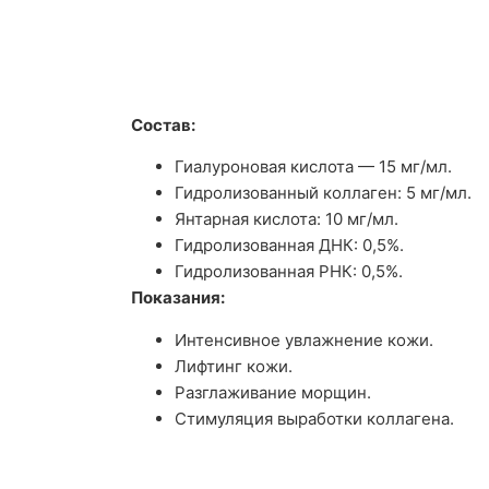
Состав:
Гиалуроновая кислота — 15 мг/мл.
Гидролизованный коллаген: 5 мг/мл.
Янтарная кислота: 10 мг/мл.
Гидролизованная ДНК: 0,5%.
Гидролизованная РНК: 0,5%.
Показания:
Интенсивное увлажнение кожи.
Лифтинг кожи.
Разглаживание морщин.
Стимуляция выработки коллагена.