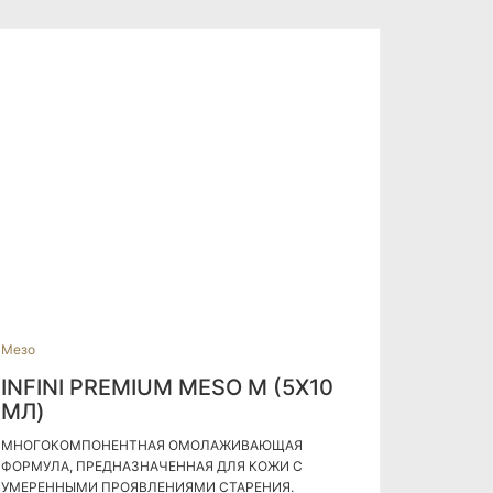
Мезо
INFINI PREMIUM MESO M (5Х10
МЛ)
МНОГОКОМПОНЕНТНАЯ ОМОЛАЖИВАЮЩАЯ
ФОРМУЛА, ПРЕДНАЗНАЧЕННАЯ ДЛЯ КОЖИ С
УМЕРЕННЫМИ ПРОЯВЛЕНИЯМИ СТАРЕНИЯ.