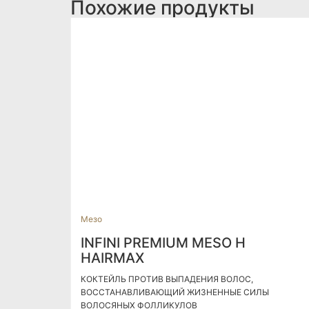
Похожие продукты
Мезо
INFINI PREMIUM MESO H
HAIRMAX
КОКТЕЙЛЬ ПРОТИВ ВЫПАДЕНИЯ ВОЛОС,
ВОССТАНАВЛИВАЮЩИЙ ЖИЗНЕННЫЕ СИЛЫ
ВОЛОСЯНЫХ ФОЛЛИКУЛОВ