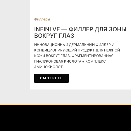
Филлеры
INFINI VE — ФИЛЛЕР ДЛЯ ЗОНЫ
ВОКРУГ ГЛАЗ
ИННОВАЦИОННЫЙ ДЕРМАЛЬНЫЙ ФИЛЛЕР И
КОНДИЦИОНИРУЮЩИЙ ПРОДУКТ ДЛЯ НЕЖНОЙ
КОЖИ ВОКРУГ ГЛАЗ. ФРАГМЕНТИРОВАННАЯ
ГИАЛУРОНОВАЯ КИСЛОТА + КОМПЛЕКС
АМИНОКИСЛОТ.
СМОТРЕТЬ