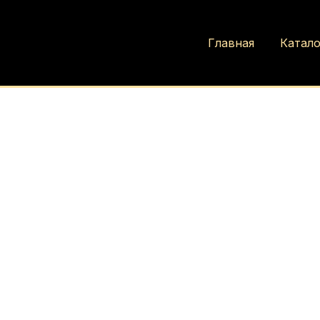
Главная
Катало