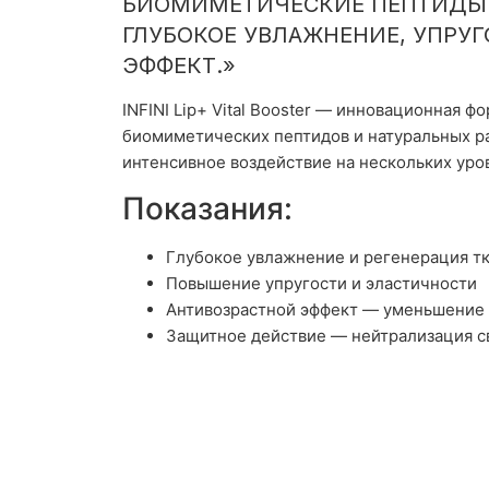
БИОМИМЕТИЧЕСКИЕ ПЕПТИДЫ 
ГЛУБОКОЕ УВЛАЖНЕНИЕ, УПРУГ
ЭФФЕКТ.»
INFINI Lip+ Vital Booster — инновационная ф
биомиметических пептидов и натуральных р
интенсивное воздействие на нескольких уро
Показания:
Глубокое увлажнение и регенерация т
Повышение упругости и эластичности
Антивозрастной эффект — уменьшение 
Защитное действие — нейтрализация с