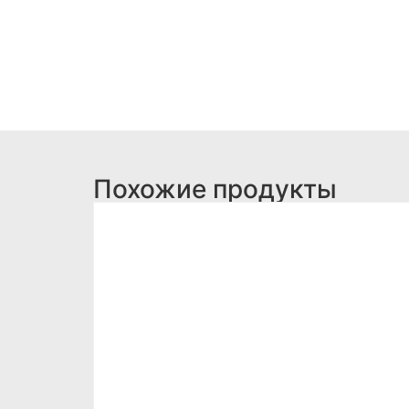
Похожие продукты