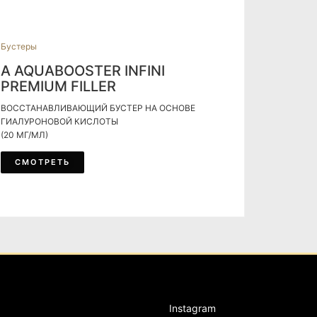
Бустеры
A AQUABOOSTER INFINI
PREMIUM FILLER
ВОССТАНАВЛИВАЮЩИЙ БУСТЕР НА ОСНОВЕ
ГИАЛУРОНОВОЙ КИСЛОТЫ
(20 МГ/МЛ)
СМОТРЕТЬ
Instagram