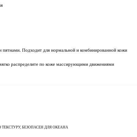
ия
и пятнами. Подходит для нормальной и комбинированной кожи
 мягко распределите по коже массирующими движениями
ТЕКСТУРУ, БЕЗОПАСЕН ДЛЯ ОКЕАНА