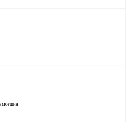
ИЕ МОРЩИН