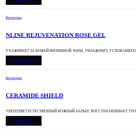
СМОТРЕТЬ
Косметика
NLINE REJUVENATION ROSE GEL
УХАЖИВАЕТ ЗА КОЖЕЙ ИНТИМНОЙ ЗОНЫ, УВЛАЖНЯЕТ, УСПОКАИВАЕТ
СМОТРЕТЬ
Косметика
CERAMIDE SHIELD
УКРЕПЛЯЕТ ЕСТЕСТВЕННЫЙ КОЖНЫЙ БАРЬЕР, ВОССТАНАВЛИВАЕТ УР
СМОТРЕТЬ