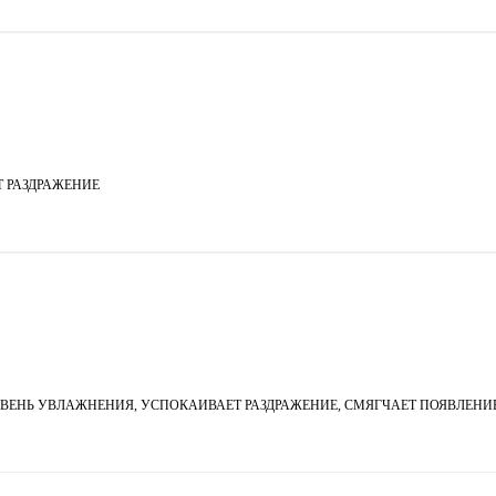
 РАЗДРАЖЕНИЕ
ОВЕНЬ УВЛАЖНЕНИЯ, УСПОКАИВАЕТ РАЗДРАЖЕНИЕ, СМЯГЧАЕТ ПОЯВЛЕН