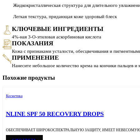
Жидкокристаллическая структура для длительного увлажнен
Легкая текстура, придающая коже здоровый блеск
КЛЮЧЕВЫЕ ИНГРЕДИЕНТЫ
4%-ная 3-О-этиловая аскорбиновая кислота
ПОКАЗАНИЯ
Кожа с признаками усталости, обесцвечивания и пигментным
ПРИМЕНЕНИЕ
Нанесите небольшое количество крема на кончики пальцев и
Похожие продукты
Косметика
NLINE SPF 50 RECOVERY DROPS
ОБЕСПЕЧИВАЕТ ШИРОКОСПЕКТРАЛЬНУЮ ЗАЩИТУ, ИМЕЕТ НЕВЕСОМУЮ 