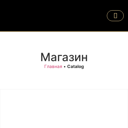
Магазин
Главная
•
Catalog