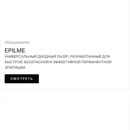
Оборудование
EPILME
УНИВЕРСАЛЬНЫЙ ДИОДНЫЙ ЛАЗЕР, РАЗРАБОТАННЫЙ ДЛЯ
БЫСТРОЙ, БЕЗОПАСНОЙ И ЭФФЕКТИВНОЙ ПЕРМАНЕНТНОЙ
ЭПИЛЯЦИИ.
СМОТРЕТЬ