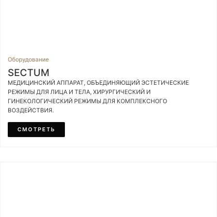
Оборудование
SECTUM
МЕДИЦИНСКИЙ АППАРАТ, ОБЪЕДИНЯЮЩИЙ ЭСТЕТИЧЕСКИЕ
РЕЖИМЫ ДЛЯ ЛИЦА И ТЕЛА, ХИРУРГИЧЕСКИЙ И
ГИНЕКОЛОГИЧЕСКИЙ РЕЖИМЫ ДЛЯ КОМПЛЕКСНОГО
ВОЗДЕЙСТВИЯ.
СМОТРЕТЬ