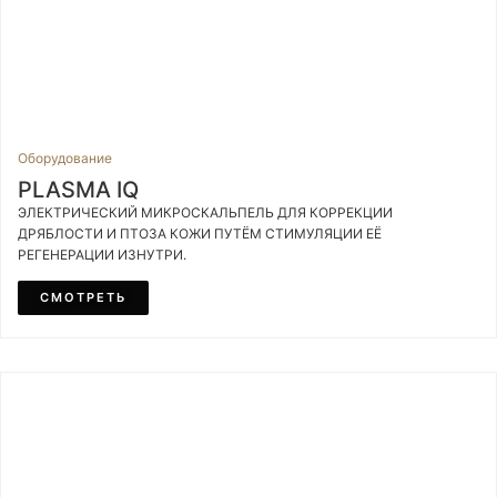
Оборудование
PLASMA IQ
ЭЛЕКТРИЧЕСКИЙ МИКРОСКАЛЬПЕЛЬ ДЛЯ КОРРЕКЦИИ
ДРЯБЛОСТИ И ПТОЗА КОЖИ ПУТЁМ СТИМУЛЯЦИИ ЕЁ
РЕГЕНЕРАЦИИ ИЗНУТРИ.
СМОТРЕТЬ