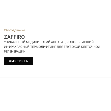
Оборудование
ZAFFIRO
УНИКАЛЬНЫЙ МЕДИЦИНСКИЙ АППАРАТ, ИСПОЛЬЗУЮЩИЙ
ИНФРАКРАСНЫЙ ТЕРМОЛИФТИНГ ДЛЯ ГЛУБОКОЙ КЛЕТОЧНОЙ
РЕГЕНЕРАЦИИ.
СМОТРЕТЬ