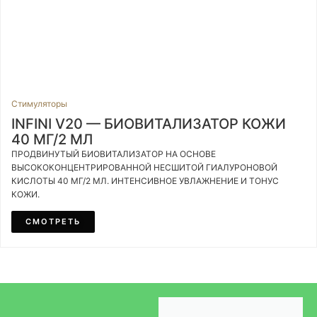
Стимуляторы
INFINI V20 — БИОВИТАЛИЗАТОР КОЖИ
40 МГ/2 МЛ
ПРОДВИНУТЫЙ БИОВИТАЛИЗАТОР НА ОСНОВЕ
ВЫСОКОКОНЦЕНТРИРОВАННОЙ НЕСШИТОЙ ГИАЛУРОНОВОЙ
КИСЛОТЫ 40 МГ/2 МЛ. ИНТЕНСИВНОЕ УВЛАЖНЕНИЕ И ТОНУС
КОЖИ.
СМОТРЕТЬ