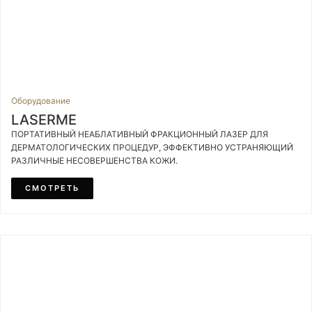
Оборудование
LASERME
ПОРТАТИВНЫЙ НЕАБЛАТИВНЫЙ ФРАКЦИОННЫЙ ЛАЗЕР ДЛЯ
ДЕРМАТОЛОГИЧЕСКИХ ПРОЦЕДУР, ЭФФЕКТИВНО УСТРАНЯЮЩИЙ
РАЗЛИЧНЫЕ НЕСОВЕРШЕНСТВА КОЖИ.
СМОТРЕТЬ